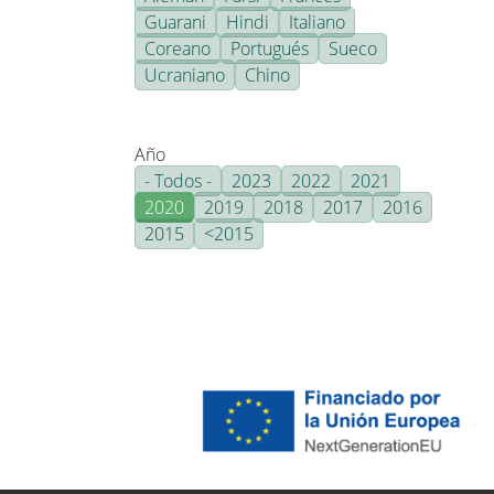
Guarani
Hindi
Italiano
Coreano
Portugués
Sueco
Ucraniano
Chino
Año
- Todos -
2023
2022
2021
2020
2019
2018
2017
2016
2015
<2015