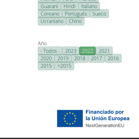
Guarani
Hindi
Italiano
Coreano
Portugués
Sueco
Ucraniano
Chino
Año
- Todos -
2023
2022
2021
2020
2019
2018
2017
2016
2015
<2015