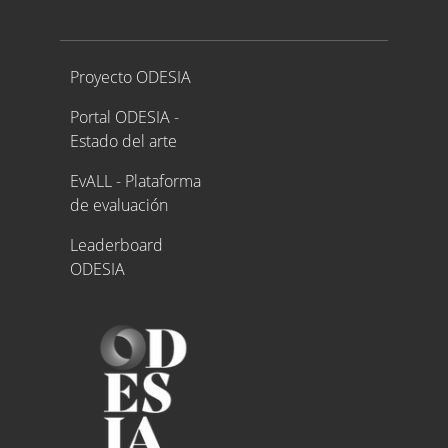
Proyecto ODESIA
Proyecto ODESIA
Portal ODESIA -
Estado del arte
EvALL - Plataforma
de evaluación
Leaderboard
ODESIA