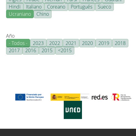
Hindi
Italiano
Coreano
Portugués
Sueco
Ucraniano
Chino
Año
- Todos -
2023
2022
2021
2020
2019
2018
2017
2016
2015
<2015