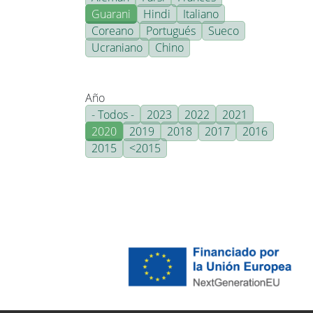
Guarani
Hindi
Italiano
Coreano
Portugués
Sueco
Ucraniano
Chino
Año
- Todos -
2023
2022
2021
2020
2019
2018
2017
2016
2015
<2015