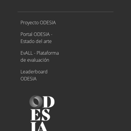
Proyecto ODESIA
Proyecto ODESIA
Portal ODESIA -
Estado del arte
EvALL - Plataforma
de evaluación
Leaderboard
ODESIA