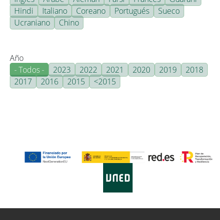
Hindi
Italiano
Coreano
Portugués
Sueco
Ucraniano
Chino
Año
- Todos -
2023
2022
2021
2020
2019
2018
2017
2016
2015
<2015