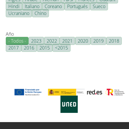
Hindi
Italiano
Coreano
Portugués
Sueco
Ucraniano
Chino
Año
- Todos -
2023
2022
2021
2020
2019
2018
2017
2016
2015
<2015