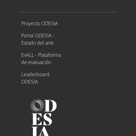
Proyecto ODESIA
Proyecto ODESIA
Portal ODESIA -
Estado del arte
EvALL - Plataforma
de evaluación
Leaderboard
ODESIA