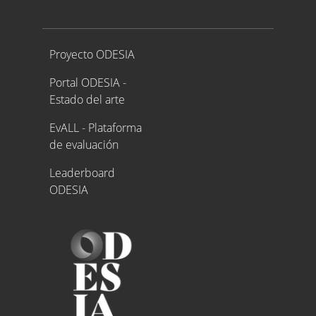
Proyecto ODESIA
Proyecto ODESIA
Portal ODESIA -
Estado del arte
EvALL - Plataforma
de evaluación
Leaderboard
ODESIA