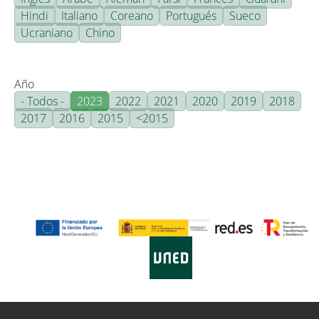
Hindi
Italiano
Coreano
Portugués
Sueco
Ucraniano
Chino
Año
- Todos -
2023
2022
2021
2020
2019
2018
2017
2016
2015
<2015