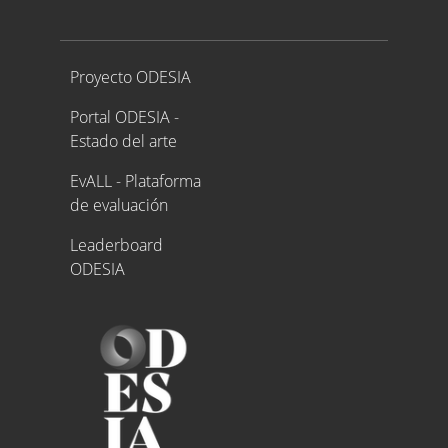
Proyecto ODESIA
Proyecto ODESIA
Portal ODESIA -
Estado del arte
EvALL - Plataforma
de evaluación
Leaderboard
ODESIA