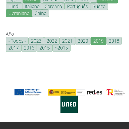
Hindi
Italiano
Coreano
Portugués
Sueco
Ucraniano
Chino
Año
- Todos -
2023
2022
2021
2020
2019
2018
2017
2016
2015
<2015