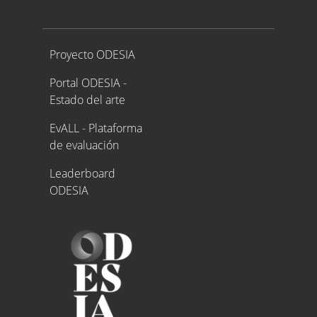
Proyecto ODESIA
Proyecto ODESIA
Portal ODESIA -
Estado del arte
EvALL - Plataforma
de evaluación
Leaderboard
ODESIA