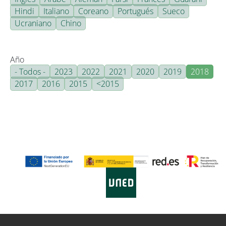
Hindi
Italiano
Coreano
Portugués
Sueco
Ucraniano
Chino
Año
- Todos -
2023
2022
2021
2020
2019
2018
2017
2016
2015
<2015