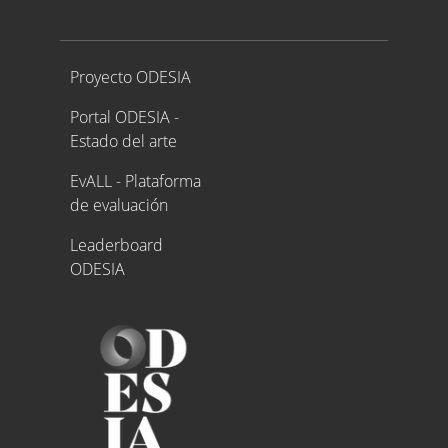
Proyecto ODESIA
Proyecto ODESIA
Portal ODESIA -
Estado del arte
EvALL - Plataforma
de evaluación
Leaderboard
ODESIA