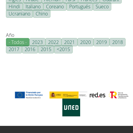
Hindi
Italiano
Coreano
Portugués
Sueco
Ucraniano
Chino
Año
- Todos -
2023
2022
2021
2020
2019
2018
2017
2016
2015
<2015