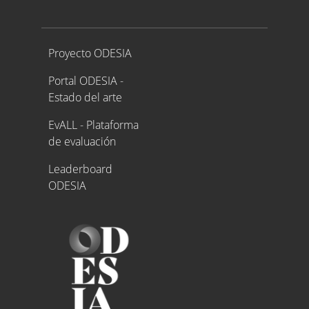
Proyecto ODESIA
Proyecto ODESIA
Portal ODESIA -
Estado del arte
EvALL - Plataforma
de evaluación
Leaderboard
ODESIA