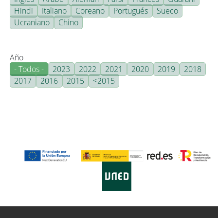
Hindi
Italiano
Coreano
Portugués
Sueco
Ucraniano
Chino
Año
- Todos -
2023
2022
2021
2020
2019
2018
2017
2016
2015
<2015