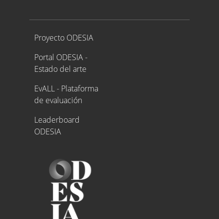
Proyecto ODESIA
Proyecto ODESIA
Portal ODESIA -
Estado del arte
EvALL - Plataforma
de evaluación
Leaderboard
ODESIA