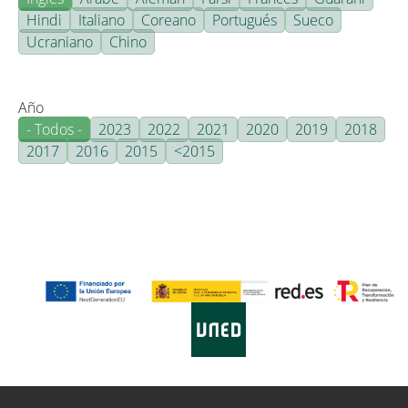
Hindi
Italiano
Coreano
Portugués
Sueco
Ucraniano
Chino
Año
- Todos -
2023
2022
2021
2020
2019
2018
2017
2016
2015
<2015