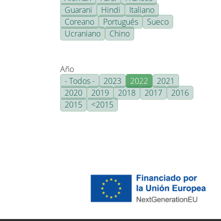
Guarani
Hindi
Italiano
Coreano
Portugués
Sueco
Ucraniano
Chino
Año
- Todos -
2023
2022
2021
2020
2019
2018
2017
2016
2015
<2015