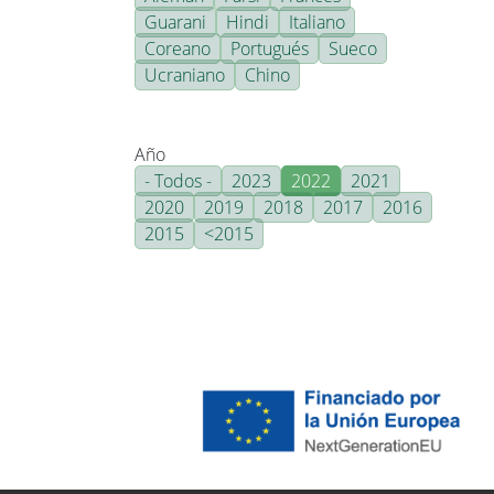
Guarani
Hindi
Italiano
Coreano
Portugués
Sueco
Ucraniano
Chino
Año
- Todos -
2023
2022
2021
2020
2019
2018
2017
2016
2015
<2015