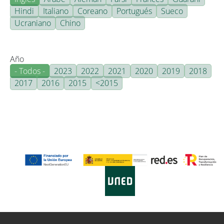
Hindi
Italiano
Coreano
Portugués
Sueco
Ucraniano
Chino
Año
- Todos -
2023
2022
2021
2020
2019
2018
2017
2016
2015
<2015