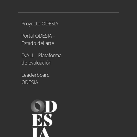
Proyecto ODESIA
Proyecto ODESIA
Portal ODESIA -
Estado del arte
EvALL - Plataforma
de evaluación
Leaderboard
ODESIA