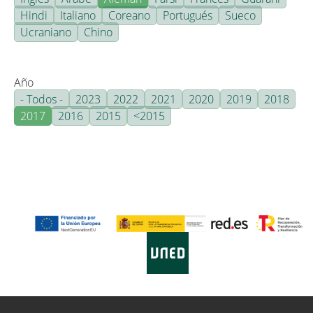
Hindi
Italiano
Coreano
Portugués
Sueco
Ucraniano
Chino
Año
- Todos -
2023
2022
2021
2020
2019
2018
2017
2016
2015
<2015