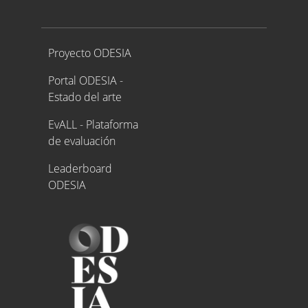
Proyecto ODESIA
Proyecto ODESIA
Portal ODESIA -
Estado del arte
EvALL - Plataforma
de evaluación
Leaderboard
ODESIA