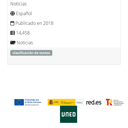
Noticias
Español
Publicado en 2018
14,458
Noticias
clasificación de textos