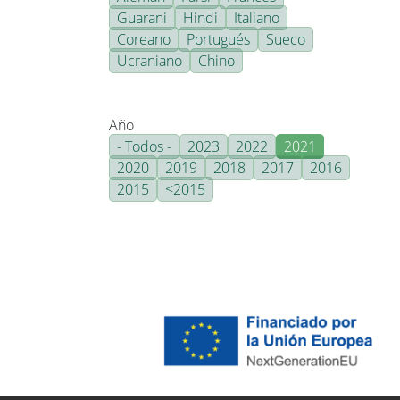
Guarani
Hindi
Italiano
Coreano
Portugués
Sueco
Ucraniano
Chino
Año
- Todos -
2023
2022
2021
2020
2019
2018
2017
2016
2015
<2015