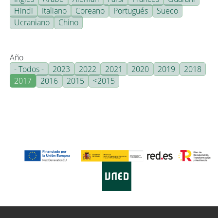
Hindi
Italiano
Coreano
Portugués
Sueco
Ucraniano
Chino
Año
- Todos -
2023
2022
2021
2020
2019
2018
2017
2016
2015
<2015