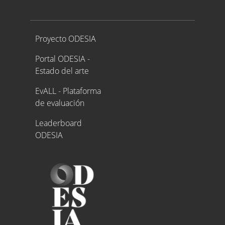
Proyecto ODESIA
Proyecto ODESIA
Portal ODESIA -
Estado del arte
EvALL - Plataforma
de evaluación
Leaderboard
ODESIA