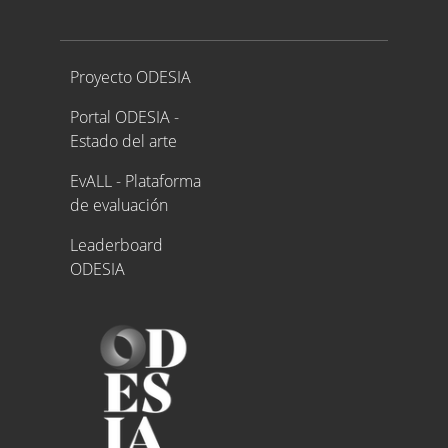
Proyecto ODESIA
Proyecto ODESIA
Portal ODESIA -
Estado del arte
EvALL - Plataforma
de evaluación
Leaderboard
ODESIA