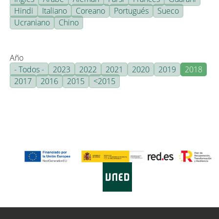
Hindi
Italiano
Coreano
Portugués
Sueco
Ucraniano
Chino
Año
- Todos -
2023
2022
2021
2020
2019
2018
2017
2016
2015
<2015