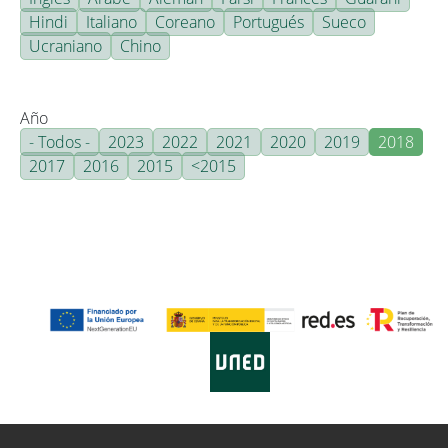
Hindi
Italiano
Coreano
Portugués
Sueco
Ucraniano
Chino
Año
- Todos -
2023
2022
2021
2020
2019
2018
2017
2016
2015
<2015