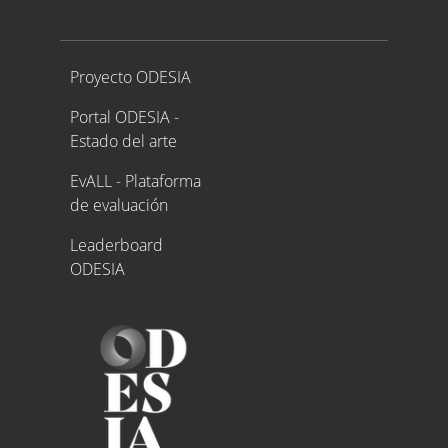
Proyecto ODESIA
Proyecto ODESIA
Portal ODESIA -
Estado del arte
EvALL - Plataforma
de evaluación
Leaderboard
ODESIA