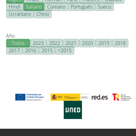
Hindi
Italiano
Coreano
Portugués
Sueco
Ucraniano
Chino
Año
- Todos -
2023
2022
2021
2020
2019
2018
2017
2016
2015
<2015