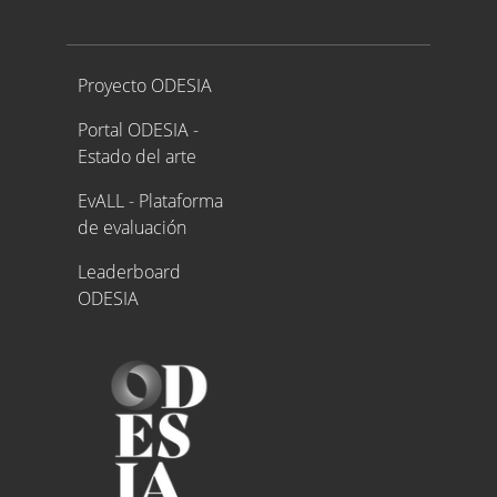
Proyecto ODESIA
Proyecto ODESIA
Portal ODESIA -
Estado del arte
EvALL - Plataforma
de evaluación
Leaderboard
ODESIA