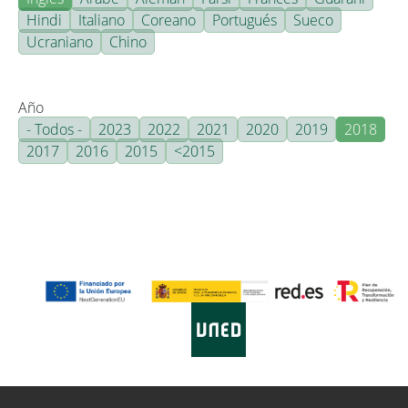
Hindi
Italiano
Coreano
Portugués
Sueco
Ucraniano
Chino
Año
- Todos -
2023
2022
2021
2020
2019
2018
2017
2016
2015
<2015