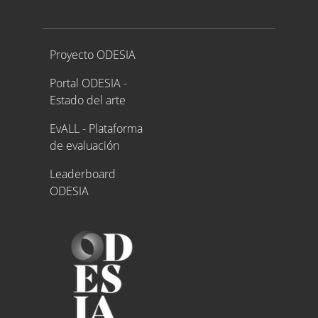
Proyecto ODESIA
Proyecto ODESIA
Portal ODESIA -
Estado del arte
EvALL - Plataforma
de evaluación
Leaderboard
ODESIA