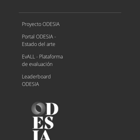
Proyecto ODESIA
Proyecto ODESIA
Portal ODESIA -
Estado del arte
EvALL - Plataforma
de evaluación
Leaderboard
ODESIA