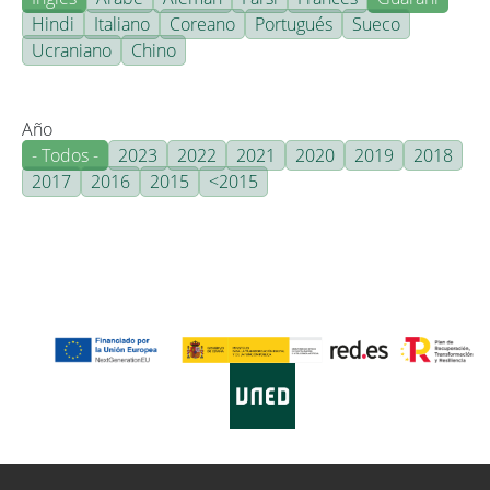
Hindi
Italiano
Coreano
Portugués
Sueco
Ucraniano
Chino
Año
- Todos -
2023
2022
2021
2020
2019
2018
2017
2016
2015
<2015