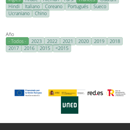
Hindi
Italiano
Coreano
Portugués
Sueco
Ucraniano
Chino
Año
- Todos -
2023
2022
2021
2020
2019
2018
2017
2016
2015
<2015