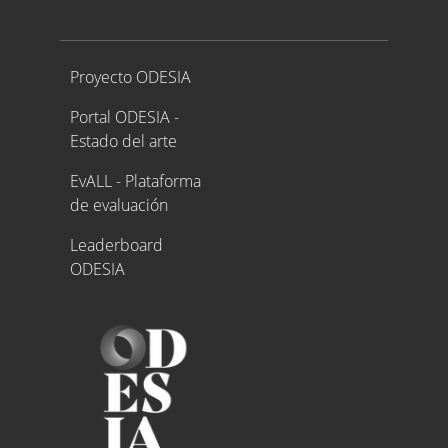
Proyecto ODESIA
Proyecto ODESIA
Portal ODESIA -
Estado del arte
EvALL - Plataforma
de evaluación
Leaderboard
ODESIA