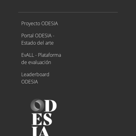
Proyecto ODESIA
Proyecto ODESIA
Portal ODESIA -
Estado del arte
EvALL - Plataforma
de evaluación
Leaderboard
ODESIA