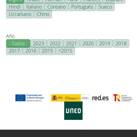
Hindi
Italiano
Coreano
Portugués
Sueco
Ucraniano
Chino
Año
- Todos -
2023
2022
2021
2020
2019
2018
2017
2016
2015
<2015