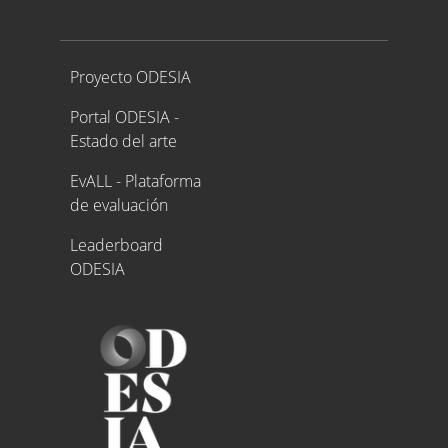
Proyecto ODESIA
Proyecto ODESIA
Portal ODESIA -
Estado del arte
EvALL - Plataforma
de evaluación
Leaderboard
ODESIA