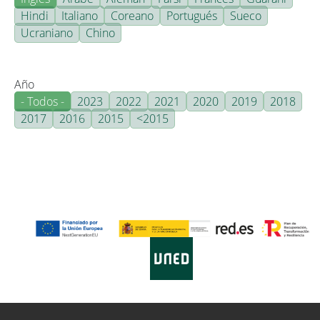
Hindi
Italiano
Coreano
Portugués
Sueco
Ucraniano
Chino
Año
- Todos -
2023
2022
2021
2020
2019
2018
2017
2016
2015
<2015