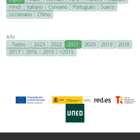
Hindi
Italiano
Coreano
Portugués
Sueco
Ucraniano
Chino
Año
- Todos -
2023
2022
2021
2020
2019
2018
2017
2016
2015
<2015