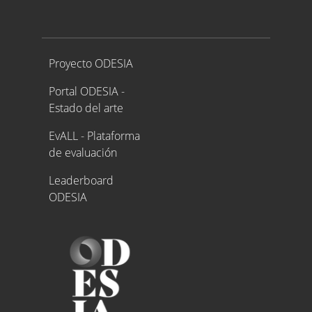
Proyecto ODESIA
Proyecto ODESIA
Portal ODESIA -
Estado del arte
EvALL - Plataforma
de evaluación
Leaderboard
ODESIA