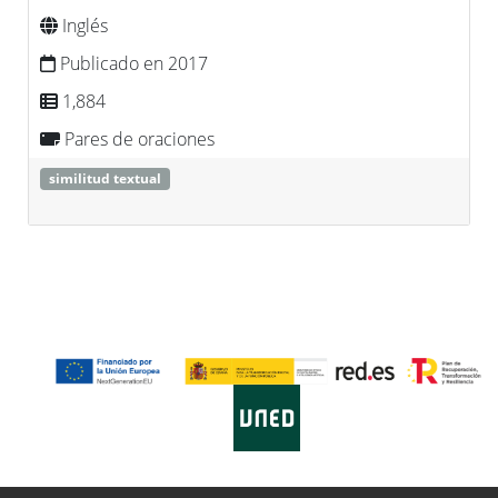
Inglés
Publicado en 2017
1,884
Pares de oraciones
similitud textual