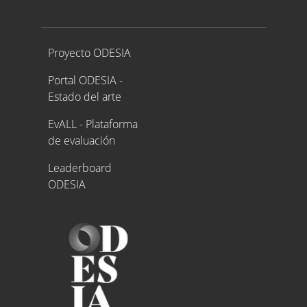
Proyecto ODESIA
Proyecto ODESIA
Portal ODESIA -
Estado del arte
EvALL - Plataforma
de evaluación
Leaderboard
ODESIA