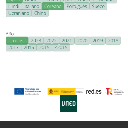
Hindi
Italiano
Coreano
Portugués
Sueco
Ucraniano
Chino
Año
- Todos -
2023
2022
2021
2020
2019
2018
2017
2016
2015
<2015