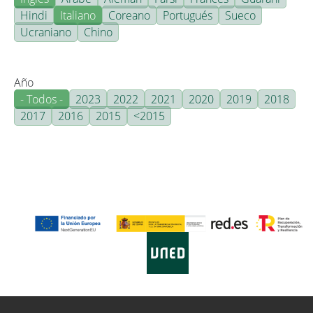
Hindi
Italiano
Coreano
Portugués
Sueco
Ucraniano
Chino
Año
- Todos -
2023
2022
2021
2020
2019
2018
2017
2016
2015
<2015