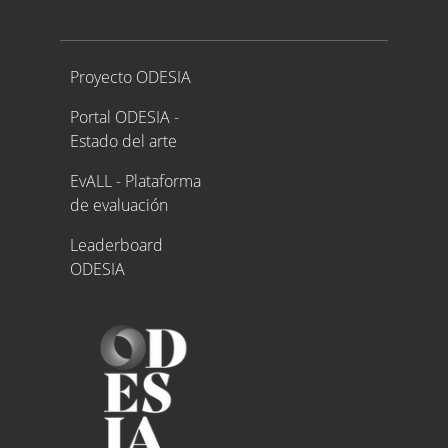
Proyecto ODESIA
Proyecto ODESIA
Portal ODESIA -
Estado del arte
EvALL - Plataforma
de evaluación
Leaderboard
ODESIA