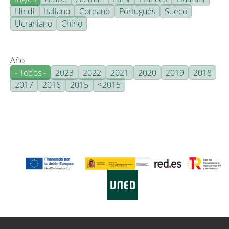
Hindi
Italiano
Coreano
Portugués
Sueco
Ucraniano
Chino
Año
- Todos -
2023
2022
2021
2020
2019
2018
2017
2016
2015
<2015