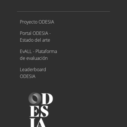
Proyecto ODESIA
Proyecto ODESIA
Portal ODESIA -
Estado del arte
EvALL - Plataforma
de evaluación
Leaderboard
ODESIA