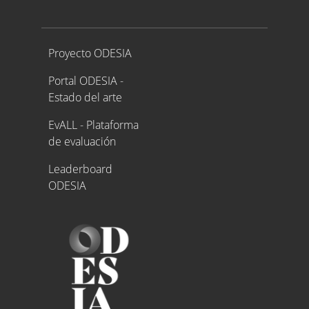
Proyecto ODESIA
Proyecto ODESIA
Portal ODESIA -
Estado del arte
EvALL - Plataforma
de evaluación
Leaderboard
ODESIA