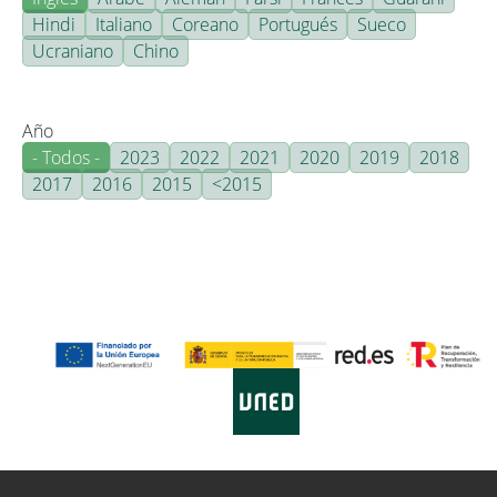
Hindi
Italiano
Coreano
Portugués
Sueco
Ucraniano
Chino
Año
- Todos -
2023
2022
2021
2020
2019
2018
2017
2016
2015
<2015