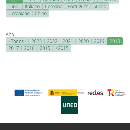
Hindi
Italiano
Coreano
Portugués
Sueco
Ucraniano
Chino
Año
- Todos -
2023
2022
2021
2020
2019
2018
2017
2016
2015
<2015