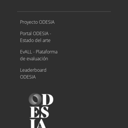
Proyecto ODESIA
Proyecto ODESIA
Portal ODESIA -
Estado del arte
EvALL - Plataforma
de evaluación
Leaderboard
ODESIA