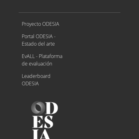
Proyecto ODESIA
Proyecto ODESIA
Portal ODESIA -
Estado del arte
EvALL - Plataforma
de evaluación
Leaderboard
ODESIA