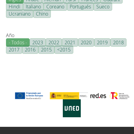
Hindi
Italiano
Coreano
Portugués
Sueco
Ucraniano
Chino
Año
- Todos -
2023
2022
2021
2020
2019
2018
2017
2016
2015
<2015