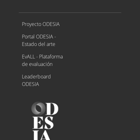
Proyecto ODESIA
Proyecto ODESIA
Portal ODESIA -
Estado del arte
EvALL - Plataforma
de evaluación
Leaderboard
ODESIA