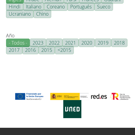
Hindi
Italiano
Coreano
Portugués
Sueco
Ucraniano
Chino
Año
- Todos -
2023
2022
2021
2020
2019
2018
2017
2016
2015
<2015