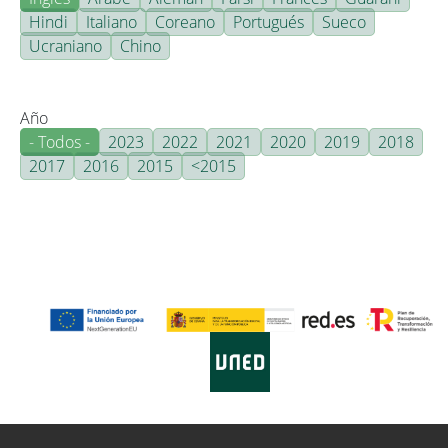
Hindi
Italiano
Coreano
Portugués
Sueco
Ucraniano
Chino
Año
- Todos -
2023
2022
2021
2020
2019
2018
2017
2016
2015
<2015