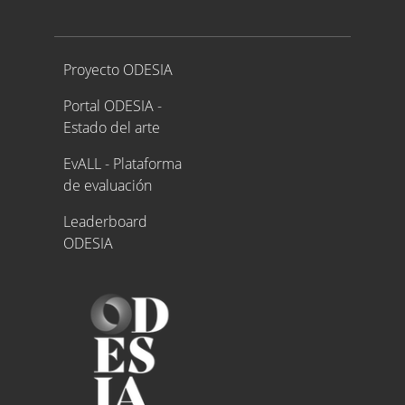
Proyecto ODESIA
Proyecto ODESIA
Portal ODESIA -
Estado del arte
EvALL - Plataforma
de evaluación
Leaderboard
ODESIA