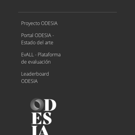
Proyecto ODESIA
Proyecto ODESIA
Portal ODESIA -
Estado del arte
EvALL - Plataforma
de evaluación
Leaderboard
ODESIA