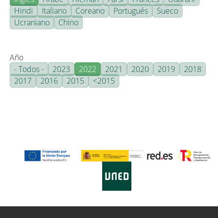
Hindi
Italiano
Coreano
Portugués
Sueco
Ucraniano
Chino
Año
- Todos -
2023
2022
2021
2020
2019
2018
2017
2016
2015
<2015