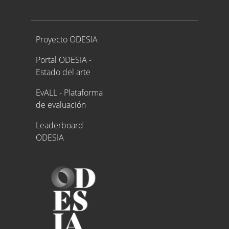
Proyecto ODESIA
Proyecto ODESIA
Portal ODESIA -
Estado del arte
EvALL - Plataforma
de evaluación
Leaderboard
ODESIA