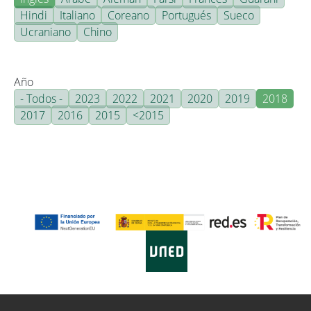
Hindi
Italiano
Coreano
Portugués
Sueco
Ucraniano
Chino
Año
- Todos -
2023
2022
2021
2020
2019
2018
2017
2016
2015
<2015