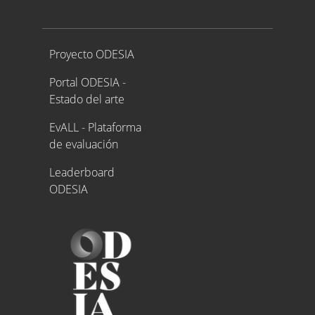
Proyecto ODESIA
Proyecto ODESIA
Portal ODESIA -
Estado del arte
EvALL - Plataforma
de evaluación
Leaderboard
ODESIA