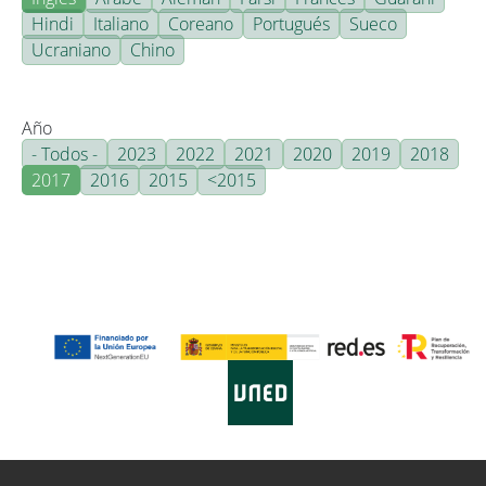
Hindi
Italiano
Coreano
Portugués
Sueco
Ucraniano
Chino
Año
- Todos -
2023
2022
2021
2020
2019
2018
2017
2016
2015
<2015