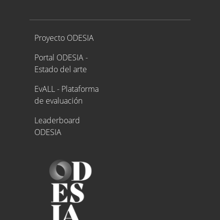
Proyecto ODESIA
Proyecto ODESIA
Portal ODESIA -
Estado del arte
EvALL - Plataforma
de evaluación
Leaderboard
ODESIA