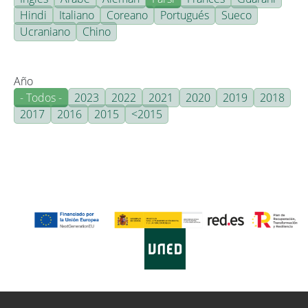
Hindi
Italiano
Coreano
Portugués
Sueco
Ucraniano
Chino
Año
- Todos -
2023
2022
2021
2020
2019
2018
2017
2016
2015
<2015