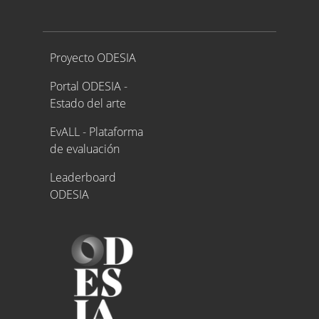
Proyecto ODESIA
Proyecto ODESIA
Portal ODESIA -
Estado del arte
EvALL - Plataforma
de evaluación
Leaderboard
ODESIA