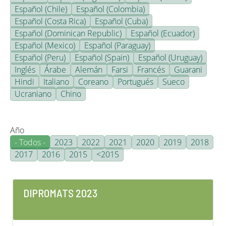
Español (Chile)
Español (Colombia)
Español (Costa Rica)
Español (Cuba)
Español (Dominican Republic)
Español (Ecuador)
Español (Mexico)
Español (Paraguay)
Español (Peru)
Español (Spain)
Español (Uruguay)
Inglés
Árabe
Alemán
Farsi
Francés
Guarani
Hindi
Italiano
Coreano
Portugués
Sueco
Ucraniano
Chino
Año
- Todos -
2023
2022
2021
2020
2019
2018
2017
2016
2015
<2015
DIPROMATS 2023