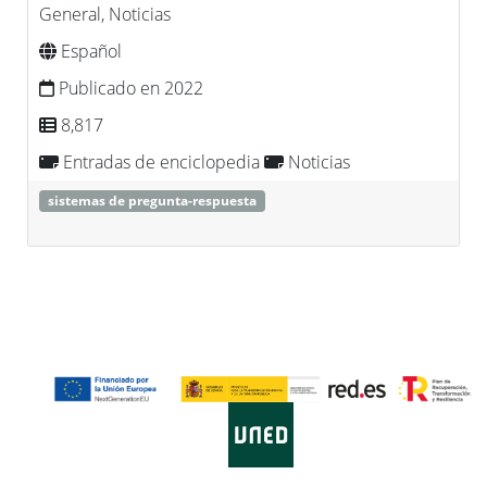
General, Noticias
Español
Publicado en 2022
8,817
Entradas de enciclopedia
Noticias
sistemas de pregunta-respuesta