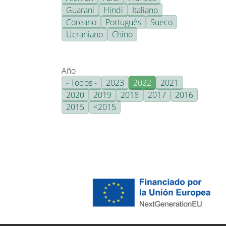
Guarani
Hindi
Italiano
Coreano
Portugués
Sueco
Ucraniano
Chino
Año
- Todos -
2023
2022
2021
2020
2019
2018
2017
2016
2015
<2015