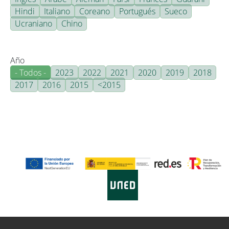
Hindi
Italiano
Coreano
Portugués
Sueco
Ucraniano
Chino
Año
- Todos -
2023
2022
2021
2020
2019
2018
2017
2016
2015
<2015