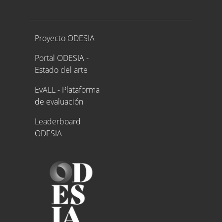
Proyecto ODESIA
Proyecto ODESIA
Portal ODESIA -
Estado del arte
EvALL - Plataforma
de evaluación
Leaderboard
ODESIA