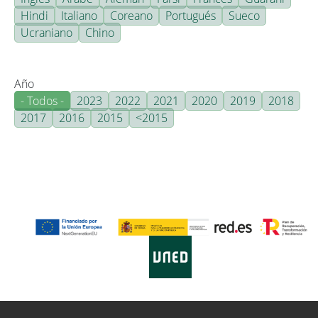
Hindi
Italiano
Coreano
Portugués
Sueco
Ucraniano
Chino
Año
- Todos -
2023
2022
2021
2020
2019
2018
2017
2016
2015
<2015