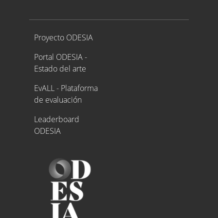
Proyecto ODESIA
Proyecto ODESIA
Portal ODESIA -
Estado del arte
EvALL - Plataforma
de evaluación
Leaderboard
ODESIA