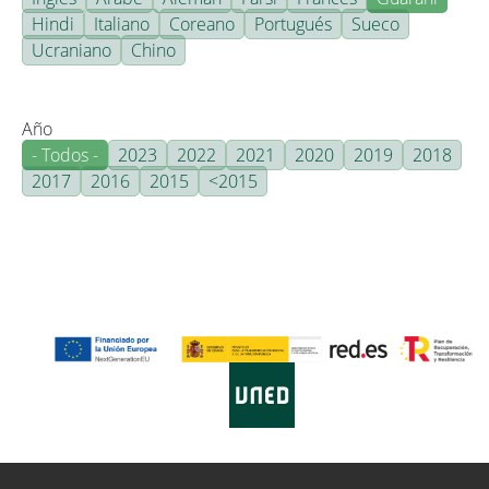
Hindi
Italiano
Coreano
Portugués
Sueco
Ucraniano
Chino
Año
- Todos -
2023
2022
2021
2020
2019
2018
2017
2016
2015
<2015