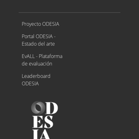
Proyecto ODESIA
Proyecto ODESIA
Portal ODESIA -
Estado del arte
EvALL - Plataforma
de evaluación
Leaderboard
ODESIA