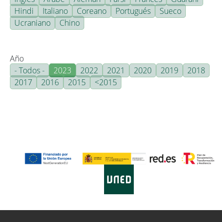
Hindi
Italiano
Coreano
Portugués
Sueco
Ucraniano
Chino
Año
- Todos -
2023
2022
2021
2020
2019
2018
2017
2016
2015
<2015