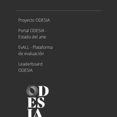
Proyecto ODESIA
Proyecto ODESIA
Portal ODESIA -
Estado del arte
EvALL - Plataforma
de evaluación
Leaderboard
ODESIA