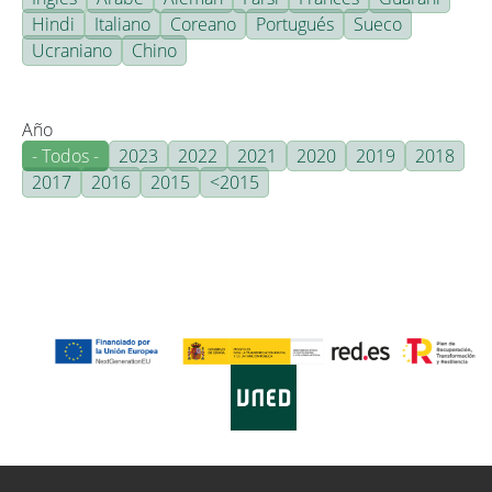
Hindi
Italiano
Coreano
Portugués
Sueco
Ucraniano
Chino
Año
- Todos -
2023
2022
2021
2020
2019
2018
2017
2016
2015
<2015