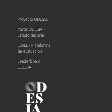
Proyecto ODESIA
Proyecto ODESIA
Portal ODESIA -
Estado del arte
EvALL - Plataforma
de evaluación
Leaderboard
ODESIA