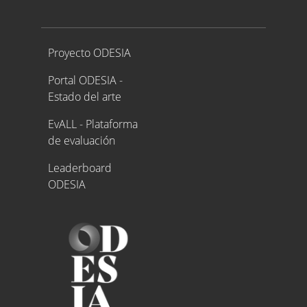
Proyecto ODESIA
Proyecto ODESIA
Portal ODESIA -
Estado del arte
EvALL - Plataforma
de evaluación
Leaderboard
ODESIA