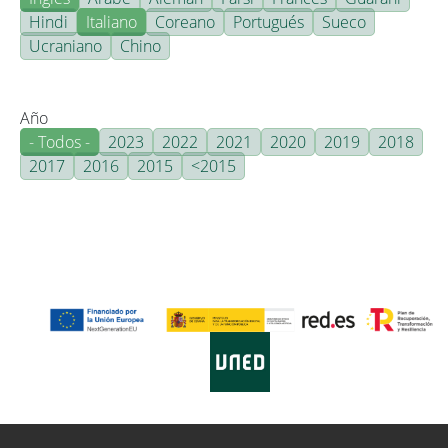
Hindi
Italiano
Coreano
Portugués
Sueco
Ucraniano
Chino
Año
- Todos -
2023
2022
2021
2020
2019
2018
2017
2016
2015
<2015